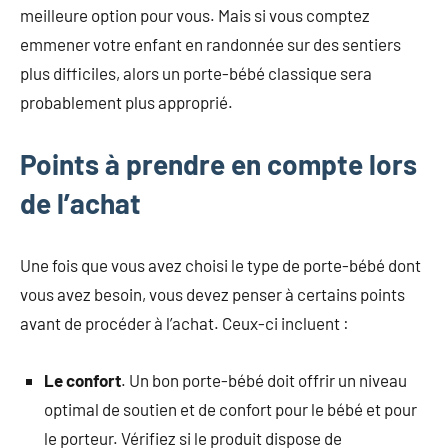
meilleure option pour vous. Mais si vous comptez
emmener votre enfant en randonnée sur des sentiers
plus difficiles, alors un porte-bébé classique sera
probablement plus approprié.
Points à prendre en compte lors
de l’achat
Une fois que vous avez choisi le type de porte-bébé dont
vous avez besoin, vous devez penser à certains points
avant de procéder à l’achat. Ceux-ci incluent :
Le confort
. Un bon porte-bébé doit offrir un niveau
optimal de soutien et de confort pour le bébé et pour
le porteur. Vérifiez si le produit dispose de