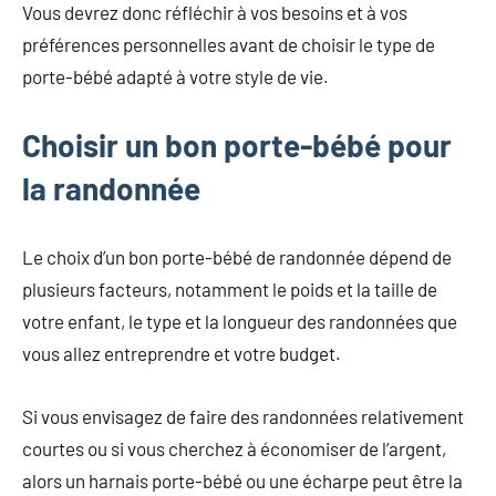
Vous devrez donc réfléchir à vos besoins et à vos
préférences personnelles avant de choisir le type de
porte-bébé adapté à votre style de vie.
Choisir un bon porte-bébé pour
la randonnée
Le choix d’un bon porte-bébé de randonnée dépend de
plusieurs facteurs, notamment le poids et la taille de
votre enfant, le type et la longueur des randonnées que
vous allez entreprendre et votre budget.
Si vous envisagez de faire des randonnées relativement
courtes ou si vous cherchez à économiser de l’argent,
alors un harnais porte-bébé ou une écharpe peut être la