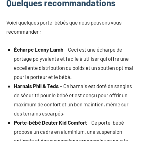
Quelques recommandations
Voici quelques porte-bébés que nous pouvons vous
recommander :
Écharpe Lenny Lamb
– Ceci est une écharpe de
portage polyvalente et facile à utiliser qui offre une
excellente distribution du poids et un soutien optimal
pour le porteur et le bébé.
Harnais Phil & Teds
– Ce harnais est doté de sangles
de sécurité pour le bébé et est conçu pour offrir un
maximum de confort et un bon maintien, même sur
des terrains escarpés.
Porte-bébé Deuter Kid Comfort
– Ce porte-bébé
propose un cadre en aluminium, une suspension
optimale et des suspensions ergonomiques pour le