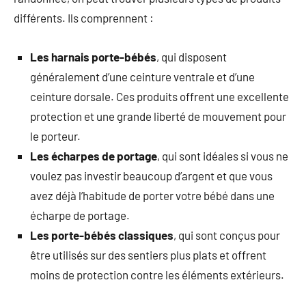
différents. Ils comprennent :
Les harnais porte-bébés
, qui disposent
généralement d’une ceinture ventrale et d’une
ceinture dorsale. Ces produits offrent une excellente
protection et une grande liberté de mouvement pour
le porteur.
Les écharpes de portage
, qui sont idéales si vous ne
voulez pas investir beaucoup d’argent et que vous
avez déjà l’habitude de porter votre bébé dans une
écharpe de portage.
Les porte-bébés classiques
, qui sont conçus pour
être utilisés sur des sentiers plus plats et offrent
moins de protection contre les éléments extérieurs.