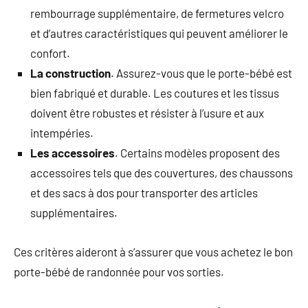
rembourrage supplémentaire, de fermetures velcro
et d’autres caractéristiques qui peuvent améliorer le
confort.
La construction
. Assurez-vous que le porte-bébé est
bien fabriqué et durable. Les coutures et les tissus
doivent être robustes et résister à l’usure et aux
intempéries.
Les accessoires
. Certains modèles proposent des
accessoires tels que des couvertures, des chaussons
et des sacs à dos pour transporter des articles
supplémentaires.
Ces critères aideront à s’assurer que vous achetez le bon
porte-bébé de randonnée pour vos sorties.