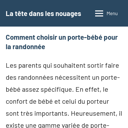
Aller
au
La tête dans les nouages
Menu
contenu
Comment choisir un porte-bébé pour
la randonnée
Les parents qui souhaitent sortir faire
des randonnées nécessitent un porte-
bébé assez spécifique. En effet, le
confort de bébé et celui du porteur
sont très importants. Heureusement, il
existe une gamme variée de porte-