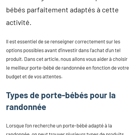
bébés parfaitement adaptés à cette
activité.
Il est essentiel de se renseigner correctement sur les
options possibles avant d’investir dans l’achat d’un tel
produit. Dans cet article, nous allons vous aider à choisir
le meilleur porte-bébé de randonnée en fonction de votre
budget et de vos attentes.
Types de porte-bébés pour la
randonnée
Lorsque l’on recherche un porte-bébé adapté à la
randonnée, on peut trouver plusieurs types de produits