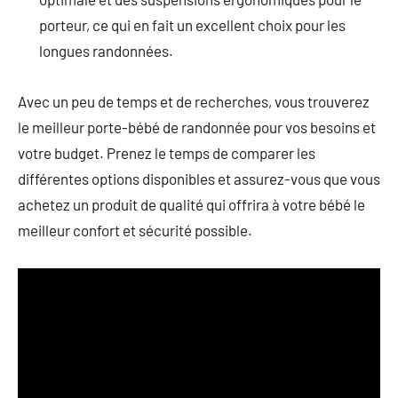
porteur, ce qui en fait un excellent choix pour les
longues randonnées.
Avec un peu de temps et de recherches, vous trouverez
le meilleur porte-bébé de randonnée pour vos besoins et
votre budget. Prenez le temps de comparer les
différentes options disponibles et assurez-vous que vous
achetez un produit de qualité qui offrira à votre bébé le
meilleur confort et sécurité possible.