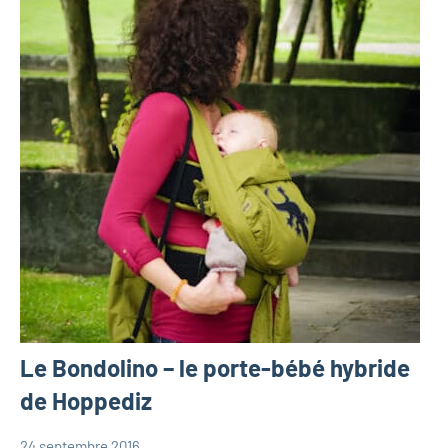
Le Bondolino – le porte-bébé hybride
de Hoppediz
24 septembre 2016