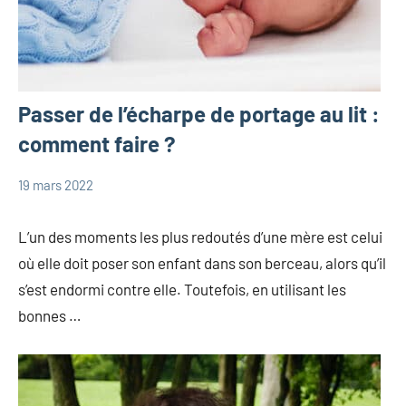
Passer de l’écharpe de portage au lit :
comment faire ?
19 mars 2022
Marie
Portage
L’un des moments les plus redoutés d’une mère est celui
où elle doit poser son enfant dans son berceau, alors qu’il
s’est endormi contre elle. Toutefois, en utilisant les
bonnes …