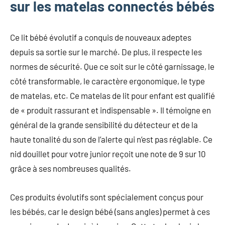
sur les matelas connectés bébés
Ce lit bébé évolutif a conquis de nouveaux adeptes
depuis sa sortie sur le marché. De plus, il respecte les
normes de sécurité. Que ce soit sur le côté garnissage, le
côté transformable, le caractère ergonomique, le type
de matelas, etc. Ce matelas de lit pour enfant est qualifié
de « produit rassurant et indispensable ». Il témoigne en
général de la grande sensibilité du détecteur et de la
haute tonalité du son de l’alerte qui n’est pas réglable. Ce
nid douillet pour votre junior reçoit une note de 9 sur 10
grâce à ses nombreuses qualités.
Ces produits évolutifs sont spécialement conçus pour
les bébés, car le design bébé (sans angles) permet à ces