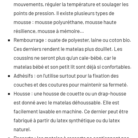
mouvements, réguler la température et soulager les
points de pression. Il existe plusieurs types de
mousse : mousse polyuréthane, mousse haute
résilience, mousse à mémoire…
Rembourrage : ouate de polyester, laine ou coton bio.
Ces derniers rendent le matelas plus douillet. Les
coussins ne seront plus qu’un cale-bébé, car le
matelas bébé et son petit lit sont déjà si confortables.
Adhésifs : on l’utilise surtout pour la fixation des
couches et des coutures pour maintenir sa fermeté.
Housse : une housse de couette ou un drap-housse
est donné avec le matelas déhoussable. Elle est
facilement lavable en machine. Ce dernier peut être
fabriqué à partir du latex synthétique ou du latex
naturel.