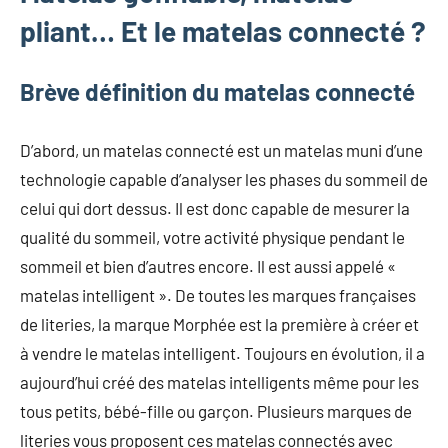
pliant… Et le matelas connecté ?
Brève définition du matelas connecté
D’abord, un matelas connecté est un matelas muni d’une
technologie capable d’analyser les phases du sommeil de
celui qui dort dessus. Il est donc capable de mesurer la
qualité du sommeil, votre activité physique pendant le
sommeil et bien d’autres encore. Il est aussi appelé «
matelas intelligent ». De toutes les marques françaises
de literies, la marque Morphée est la première à créer et
à vendre le matelas intelligent. Toujours en évolution, il a
aujourd’hui créé des matelas intelligents même pour les
tous petits, bébé-fille ou garçon. Plusieurs marques de
literies vous proposent ces matelas connectés avec