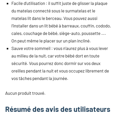
Facile d’utilisation : il suffit juste de glisser la plaque
du matelas connecté sous le surmatelas et le
matelas lit dans le berceau. Vous pouvez aussi
l’installer dans un lit bébé à barreaux, couffin, cododo,
cales, couchage de bébé, siège-auto, poussette ….
On peut même le placer sur un plan incliné.
Sauve votre sommeil : vous n’aurez plus à vous lever
au milieu de la nuit, car votre bébé dort en toute
sécurité. Vous pourrez donc dormir sur vos deux
oreilles pendant la nuit et vous occupez librement de
vos tâches pendant la journée.
Aucun produit trouvé.
Résumé des avis des utilisateurs