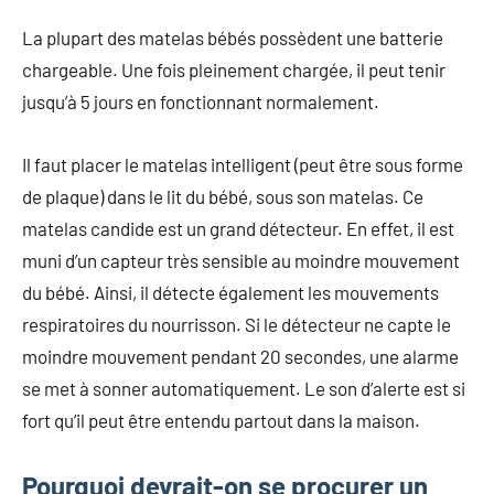
La plupart des matelas bébés possèdent une batterie
chargeable. Une fois pleinement chargée, il peut tenir
jusqu’à 5 jours en fonctionnant normalement.
Il faut placer le matelas intelligent (peut être sous forme
de plaque) dans le lit du bébé, sous son matelas. Ce
matelas candide est un grand détecteur. En effet, il est
muni d’un capteur très sensible au moindre mouvement
du bébé. Ainsi, il détecte également les mouvements
respiratoires du nourrisson. Si le détecteur ne capte le
moindre mouvement pendant 20 secondes, une alarme
se met à sonner automatiquement. Le son d’alerte est si
fort qu’il peut être entendu partout dans la maison.
Pourquoi devrait-on se procurer un