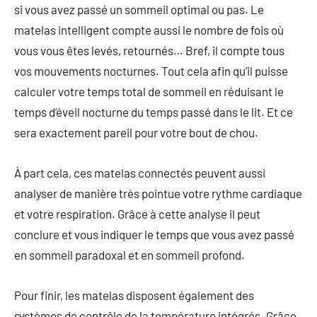
si vous avez passé un sommeil optimal ou pas. Le
matelas intelligent compte aussi le nombre de fois où
vous vous êtes levés, retournés… Bref, il compte tous
vos mouvements nocturnes. Tout cela afin qu’il puisse
calculer votre temps total de sommeil en réduisant le
temps d’éveil nocturne du temps passé dans le lit. Et ce
sera exactement pareil pour votre bout de chou.
À part cela, ces matelas connectés peuvent aussi
analyser de manière très pointue votre rythme cardiaque
et votre respiration. Grâce à cette analyse il peut
conclure et vous indiquer le temps que vous avez passé
en sommeil paradoxal et en sommeil profond.
Pour finir, les matelas disposent également des
systèmes de contrôle de la température intégrés. Grâce