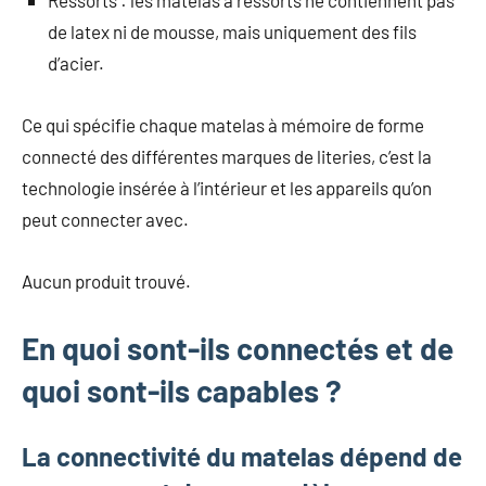
Ressorts : les matelas à ressorts ne contiennent pas
de latex ni de mousse, mais uniquement des fils
d’acier.
Ce qui spécifie chaque matelas à mémoire de forme
connecté des différentes marques de literies, c’est la
technologie insérée à l’intérieur et les appareils qu’on
peut connecter avec.
Aucun produit trouvé.
En quoi sont-ils connectés et de
quoi sont-ils capables ?
La connectivité du matelas dépend de