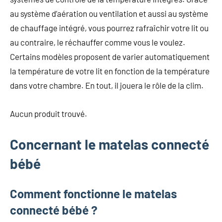
au système d’aération ou ventilation et aussi au système
de chauffage intégré, vous pourrez rafraîchir votre lit ou
au contraire, le réchauffer comme vous le voulez.
Certains modèles proposent de varier automatiquement
la température de votre lit en fonction de la température
dans votre chambre. En tout, il jouera le rôle de la clim.
Aucun produit trouvé.
Concernant le matelas connecté
bébé
Comment fonctionne le matelas
connecté bébé ?