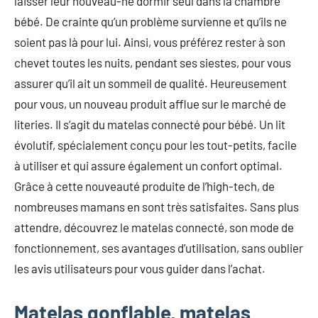
laisser leur nouveau-né dormir seul dans la chambre
bébé. De crainte qu’un problème survienne et qu’ils ne
soient pas là pour lui. Ainsi, vous préférez rester à son
chevet toutes les nuits, pendant ses siestes, pour vous
assurer qu’il ait un sommeil de qualité. Heureusement
pour vous, un nouveau produit afflue sur le marché de
literies. Il s’agit du matelas connecté pour bébé. Un lit
évolutif, spécialement conçu pour les tout-petits, facile
à utiliser et qui assure également un confort optimal.
Grâce à cette nouveauté produite de l’high-tech, de
nombreuses mamans en sont très satisfaites. Sans plus
attendre, découvrez le matelas connecté, son mode de
fonctionnement, ses avantages d’utilisation, sans oublier
les avis utilisateurs pour vous guider dans l’achat.
Matelas gonflable, matelas