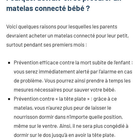
matelas connecté bébé ?
Voici quelques raisons pour lesquelles les parents
devraient acheter un matelas connecté pour leur petit,
surtout pendant ses premiers mois :
Prévention efficace contre la mort subite de l’enfant :
vous serez immédiatement alerté par l’alarme en cas
de problème. Vous pourrez ainsi prendre à temps les
mesures nécessaires pour sauver votre bébé.
Prévention contre « la tête plate » : grâce à ce
matelas, vous n’aurez plus peur de laisser le
nourrisson dormir dans n’importe quelle position,
même sur le ventre. Ainsi, il ne sera plus congédié à
dormir sur le dos jusqu’à en avoir la tête plate.