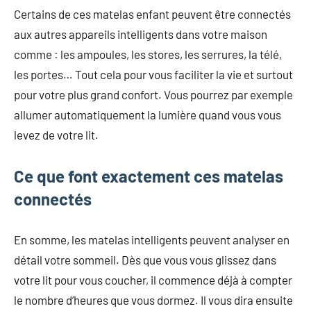
Certains de ces matelas enfant peuvent être connectés
aux autres appareils intelligents dans votre maison
comme : les ampoules, les stores, les serrures, la télé,
les portes… Tout cela pour vous faciliter la vie et surtout
pour votre plus grand confort. Vous pourrez par exemple
allumer automatiquement la lumière quand vous vous
levez de votre lit.
Ce que font exactement ces matelas
connectés
En somme, les matelas intelligents peuvent analyser en
détail votre sommeil. Dès que vous vous glissez dans
votre lit pour vous coucher, il commence déjà à compter
le nombre d’heures que vous dormez. Il vous dira ensuite