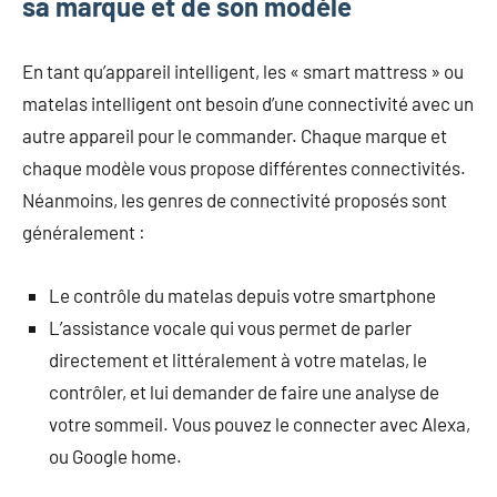
sa marque et de son modèle
En tant qu’appareil intelligent, les « smart mattress » ou
matelas intelligent ont besoin d’une connectivité avec un
autre appareil pour le commander. Chaque marque et
chaque modèle vous propose différentes connectivités.
Néanmoins, les genres de connectivité proposés sont
généralement :
Le contrôle du matelas depuis votre smartphone
L’assistance vocale qui vous permet de parler
directement et littéralement à votre matelas, le
contrôler, et lui demander de faire une analyse de
votre sommeil. Vous pouvez le connecter avec Alexa,
ou Google home.