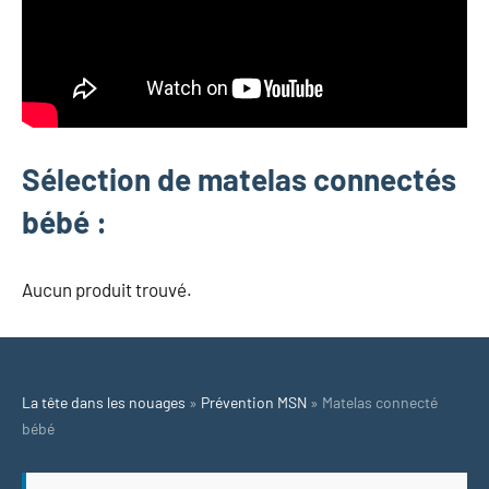
Sélection de matelas connectés
bébé :
Aucun produit trouvé.
La tête dans les nouages
»
Prévention MSN
»
Matelas connecté
bébé