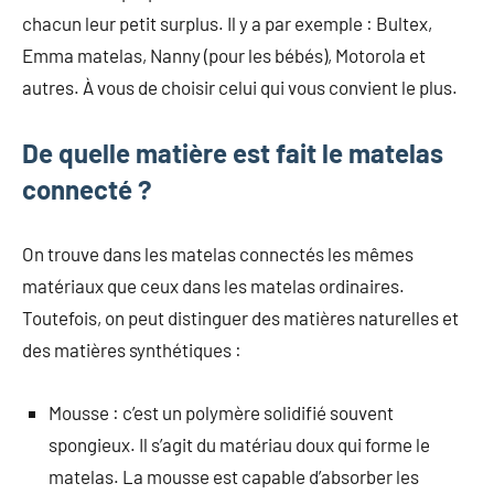
chacun leur petit surplus. Il y a par exemple : Bultex,
Emma matelas, Nanny (pour les bébés), Motorola et
autres. À vous de choisir celui qui vous convient le plus.
De quelle matière est fait le matelas
connecté ?
On trouve dans les matelas connectés les mêmes
matériaux que ceux dans les matelas ordinaires.
Toutefois, on peut distinguer des matières naturelles et
des matières synthétiques :
Mousse : c’est un polymère solidifié souvent
spongieux. Il s’agit du matériau doux qui forme le
matelas. La mousse est capable d’absorber les