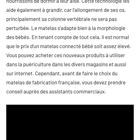
nourrissons de dormir à leur aise. Cette technologie les
aide également à grandir, car l’allongement de ses os,
principalement sa colonne vertébrale ne sera pas
perturbée. Le matelas s’adapte bien à la morphologie
des bébés. En tenant compte de tout cela, il est normal
que le prix d’un matelas connecté bébé soit assez élevé.
Vous pouvez acheter ces nouveaux produits à utiliser
dans la puériculture dans les divers magasins et aussi
sur internet. Cependant, avant de faire le choix du
matelas de fabrication française, vous devez prendre
conseil auprès des assistants commerciaux.