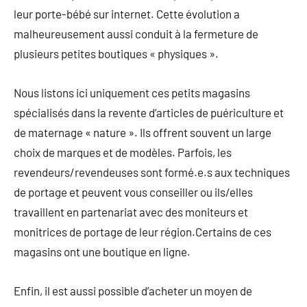
leur porte-bébé sur internet. Cette évolution a
malheureusement aussi conduit à la fermeture de
plusieurs petites boutiques « physiques ».
Nous listons ici uniquement ces petits magasins
spécialisés dans la revente d’articles de puériculture et
de maternage « nature ». Ils offrent souvent un large
choix de marques et de modèles. Parfois, les
revendeurs/revendeuses sont formé.e.s aux techniques
de portage et peuvent vous conseiller ou ils/elles
travaillent en partenariat avec des moniteurs et
monitrices de portage de leur région.Certains de ces
magasins ont une boutique en ligne.
Enfin, il est aussi possible d’acheter un moyen de