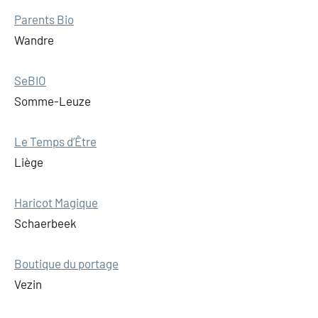
Parents Bio
Wandre
SeBIO
Somme-Leuze
Le Temps d’Être
Liège
Haricot Magique
Schaerbeek
Boutique du portage
Vezin