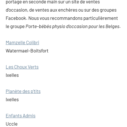
portage en seconde main sur un site de ventes
d’occasion, de ventes aux enchères ou sur des groupes
Facebook. Nous vous recommandons particulièrement
le groupe
Porte-bébés physio d’occasion pour les Belges
.
Mamzelle Colibri
Watermael-Boitsfort
Les Choux Verts
Ixelles
Planète des p’tits
Ixelles
Enfants Admis
Uccle